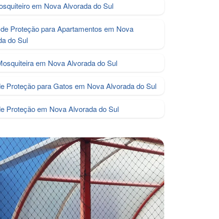
osquiteiro em Nova Alvorada do Sul
de Proteção para Apartamentos em Nova
da do Sul
Mosquiteira em Nova Alvorada do Sul
e Proteção para Gatos em Nova Alvorada do Sul
de Proteção em Nova Alvorada do Sul