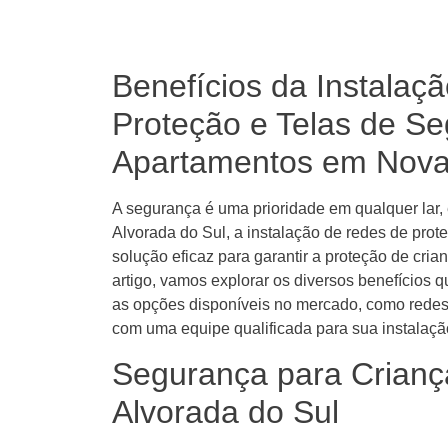
Benefícios da Instalaç
Proteção e Telas de S
Apartamentos em Nova 
A segurança é uma prioridade em qualquer lar
Alvorada do Sul, a instalação de redes de pro
solução eficaz para garantir a proteção de cri
artigo, vamos explorar os diversos benefícios q
as opções disponíveis no mercado, como redes
com uma equipe qualificada para sua instalaçã
Segurança para Crianç
Alvorada do Sul