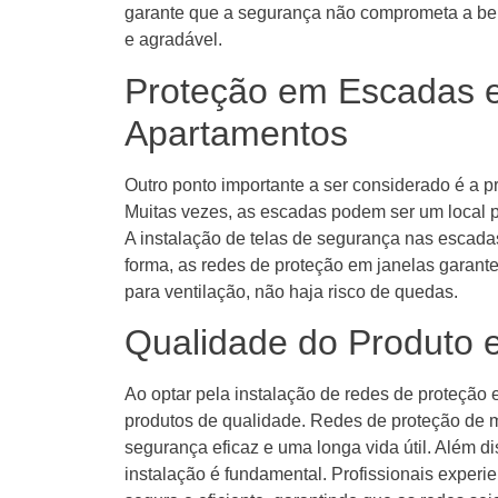
garante que a segurança não comprometa a be
e agradável.
Proteção em Escadas e
Apartamentos
Outro ponto importante a ser considerado é a 
Muitas vezes, as escadas podem ser um local p
A instalação de telas de segurança nas escada
forma, as redes de proteção em janelas garan
para ventilação, não haja risco de quedas.
Qualidade do Produto e
Ao optar pela instalação de redes de proteção 
produtos de qualidade. Redes de proteção de m
segurança eficaz e uma longa vida útil. Além d
instalação é fundamental. Profissionais experie