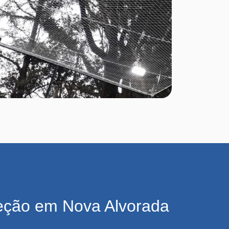
eção em Nova Alvorada