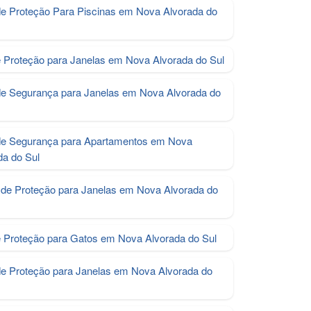
de Proteção Para Piscinas em Nova Alvorada do
e Proteção para Janelas em Nova Alvorada do Sul
de Segurança para Janelas em Nova Alvorada do
de Segurança para Apartamentos em Nova
da do Sul
de Proteção para Janelas em Nova Alvorada do
e Proteção para Gatos em Nova Alvorada do Sul
de Proteção para Janelas em Nova Alvorada do