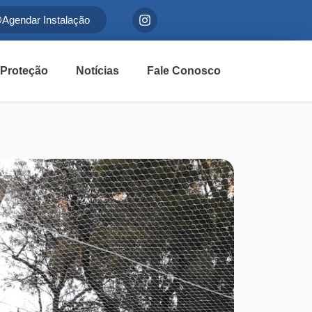
Agendar Instalação
 Proteção
Notícias
Fale Conosco