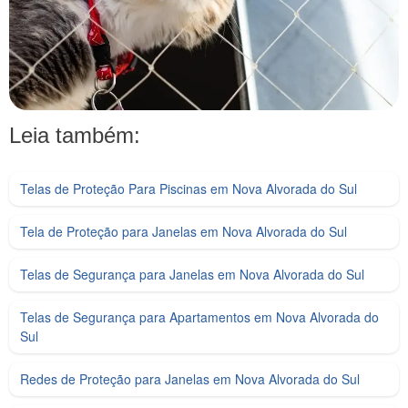
Leia também:
Telas de Proteção Para Piscinas em Nova Alvorada do Sul
Tela de Proteção para Janelas em Nova Alvorada do Sul
Telas de Segurança para Janelas em Nova Alvorada do Sul
Telas de Segurança para Apartamentos em Nova Alvorada do
Sul
Redes de Proteção para Janelas em Nova Alvorada do Sul