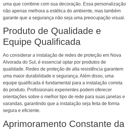
uma que combine com sua decoração. Essa personalização
não apenas melhora a estética do ambiente, mas também
garante que a segurança não seja uma preocupação visual.
Produto de Qualidade e
Equipe Qualificada
Ao considerar a instalação de redes de proteção em Nova
Alvorada do Sul, é essencial optar por produtos de
qualidade. Redes de proteção de alta resistência garantem
uma maior durabilidade e segurança. Além disso, uma
equipe qualificada é fundamental para a instalação correta
do produto. Profissionais experientes podem oferecer
orientações sobre o melhor tipo de rede para suas janelas e
varandas, garantindo que a instalação seja feita de forma
segura e eficiente.
Aprimoramento Constante da