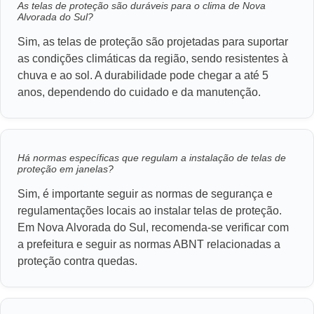
As telas de proteção são duráveis para o clima de Nova
Alvorada do Sul?
Sim, as telas de proteção são projetadas para suportar
as condições climáticas da região, sendo resistentes à
chuva e ao sol. A durabilidade pode chegar a até 5
anos, dependendo do cuidado e da manutenção.
Há normas específicas que regulam a instalação de telas de
proteção em janelas?
Sim, é importante seguir as normas de segurança e
regulamentações locais ao instalar telas de proteção.
Em Nova Alvorada do Sul, recomenda-se verificar com
a prefeitura e seguir as normas ABNT relacionadas a
proteção contra quedas.