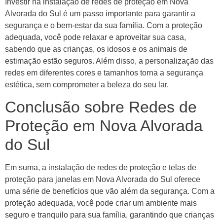
Investir na instalação de redes de proteção em Nova
Alvorada do Sul é um passo importante para garantir a
segurança e o bem-estar da sua família. Com a proteção
adequada, você pode relaxar e aproveitar sua casa,
sabendo que as crianças, os idosos e os animais de
estimação estão seguros. Além disso, a personalização das
redes em diferentes cores e tamanhos torna a segurança
estética, sem comprometer a beleza do seu lar.
Conclusão sobre Redes de
Proteção em Nova Alvorada
do Sul
Em suma, a instalação de redes de proteção e telas de
proteção para janelas em Nova Alvorada do Sul oferece
uma série de benefícios que vão além da segurança. Com a
proteção adequada, você pode criar um ambiente mais
seguro e tranquilo para sua família, garantindo que crianças