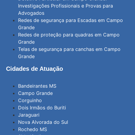
Investigações Profissionais e Provas para
Advogados
Redes de segurança para Escadas em Campo
Grande
Redes de proteção para quadras em Campo
Grande
Telas de segurança para canchas em Campo
Grande
Cidades de Atuação
Bandeirantes MS
Campo Grande
Corguinho
Dois Irmãos do Buriti
Jaraguari
Nova Alvorada do Sul
Rochedo MS