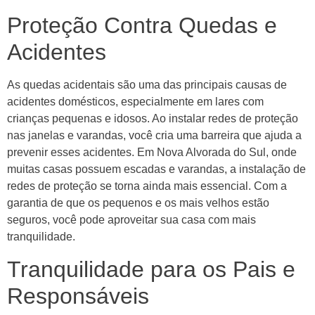
Proteção Contra Quedas e
Acidentes
As quedas acidentais são uma das principais causas de
acidentes domésticos, especialmente em lares com
crianças pequenas e idosos. Ao instalar redes de proteção
nas janelas e varandas, você cria uma barreira que ajuda a
prevenir esses acidentes. Em Nova Alvorada do Sul, onde
muitas casas possuem escadas e varandas, a instalação de
redes de proteção se torna ainda mais essencial. Com a
garantia de que os pequenos e os mais velhos estão
seguros, você pode aproveitar sua casa com mais
tranquilidade.
Tranquilidade para os Pais e
Responsáveis