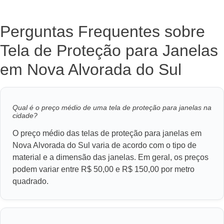
Perguntas Frequentes sobre
Tela de Proteção para Janelas
em Nova Alvorada do Sul
Qual é o preço médio de uma tela de proteção para janelas na
cidade?
O preço médio das telas de proteção para janelas em
Nova Alvorada do Sul varia de acordo com o tipo de
material e a dimensão das janelas. Em geral, os preços
podem variar entre R$ 50,00 e R$ 150,00 por metro
quadrado.