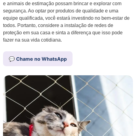
e animais de estimação possam brincar e explorar com
segurança. Ao optar por produtos de qualidade e uma
equipe qualificada, você estará investindo no bem-estar de
todos. Portanto, considere a instalação de redes de
proteção em sua casa e sinta a diferença que isso pode
fazer na sua vida cotidiana.
💬 Chame no WhatsApp