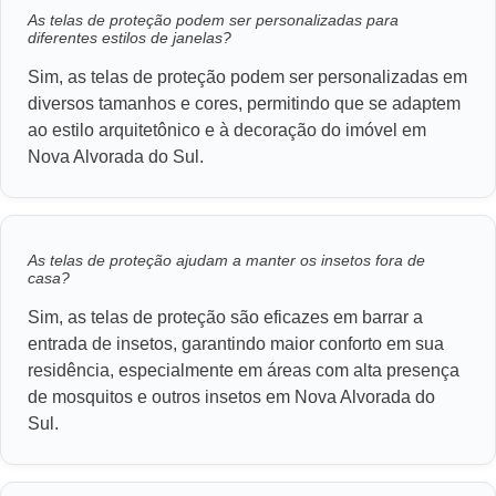
As telas de proteção podem ser personalizadas para
diferentes estilos de janelas?
Sim, as telas de proteção podem ser personalizadas em
diversos tamanhos e cores, permitindo que se adaptem
ao estilo arquitetônico e à decoração do imóvel em
Nova Alvorada do Sul.
As telas de proteção ajudam a manter os insetos fora de
casa?
Sim, as telas de proteção são eficazes em barrar a
entrada de insetos, garantindo maior conforto em sua
residência, especialmente em áreas com alta presença
de mosquitos e outros insetos em Nova Alvorada do
Sul.