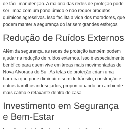
de fácil manutenção. A maioria das redes de proteção pode
ser limpa com um pano úmido e não requer produtos
químicos agressivos. Isso facilita a vida dos moradores, que
podem manter a segurança do lar sem grandes esforços.
Redução de Ruídos Externos
Além da segurança, as redes de proteção também podem
ajudar na redução de ruídos externos. Isso é especialmente
benéfico para quem vive em áreas mais movimentadas de
Nova Alvorada do Sul. As telas de proteção criam uma
barreira que pode diminuir o som de trânsito, construção e
outros barulhos indesejados, proporcionando um ambiente
mais calmo e relaxante dentro de casa.
Investimento em Segurança
e Bem-Estar