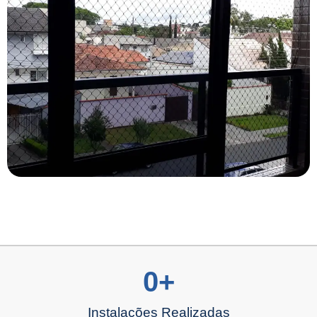
0
+
Instalações Realizadas