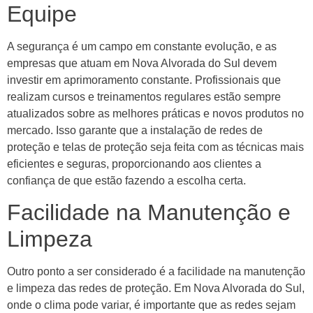
Equipe
A segurança é um campo em constante evolução, e as
empresas que atuam em Nova Alvorada do Sul devem
investir em aprimoramento constante. Profissionais que
realizam cursos e treinamentos regulares estão sempre
atualizados sobre as melhores práticas e novos produtos no
mercado. Isso garante que a instalação de redes de
proteção e telas de proteção seja feita com as técnicas mais
eficientes e seguras, proporcionando aos clientes a
confiança de que estão fazendo a escolha certa.
Facilidade na Manutenção e
Limpeza
Outro ponto a ser considerado é a facilidade na manutenção
e limpeza das redes de proteção. Em Nova Alvorada do Sul,
onde o clima pode variar, é importante que as redes sejam