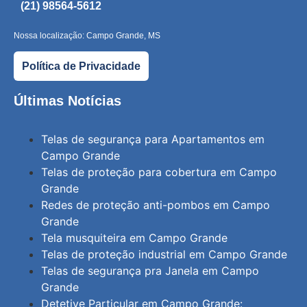
(21) 98564-5612
Nossa localização: Campo Grande, MS
Política de Privacidade
Últimas Notícias
Telas de segurança para Apartamentos em
Campo Grande
Telas de proteção para cobertura em Campo
Grande
Redes de proteção anti-pombos em Campo
Grande
Tela musquiteira em Campo Grande
Telas de proteção industrial em Campo Grande
Telas de segurança pra Janela em Campo
Grande
Detetive Particular em Campo Grande: