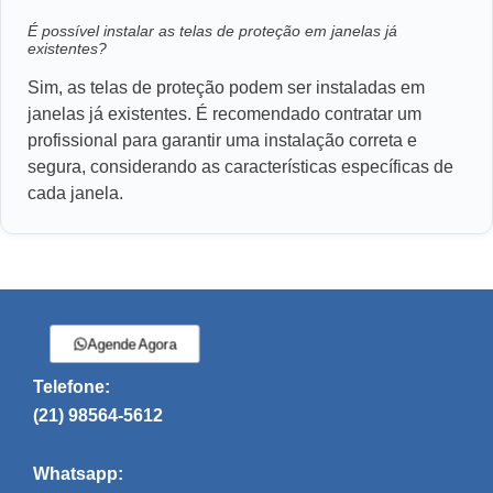
É possível instalar as telas de proteção em janelas já
existentes?
Sim, as telas de proteção podem ser instaladas em
janelas já existentes. É recomendado contratar um
profissional para garantir uma instalação correta e
segura, considerando as características específicas de
cada janela.
Agende Agora
Telefone:
(21) 98564-5612
Whatsapp: