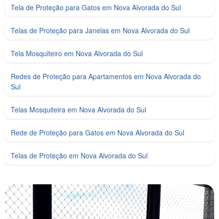
Tela de Proteção para Gatos em Nova Alvorada do Sul
Telas de Proteção para Janelas em Nova Alvorada do Sul
Tela Mosquiteiro em Nova Alvorada do Sul
Redes de Proteção para Apartamentos em Nova Alvorada do
Sul
Telas Mosquiteira em Nova Alvorada do Sul
Rede de Proteção para Gatos em Nova Alvorada do Sul
Telas de Proteção em Nova Alvorada do Sul