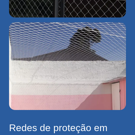
Redes de proteção em