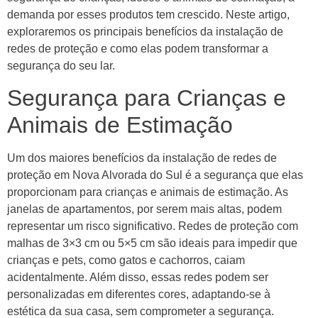
demanda por esses produtos tem crescido. Neste artigo,
exploraremos os principais benefícios da instalação de
redes de proteção e como elas podem transformar a
segurança do seu lar.
Segurança para Crianças e
Animais de Estimação
Um dos maiores benefícios da instalação de redes de
proteção em Nova Alvorada do Sul é a segurança que elas
proporcionam para crianças e animais de estimação. As
janelas de apartamentos, por serem mais altas, podem
representar um risco significativo. Redes de proteção com
malhas de 3×3 cm ou 5×5 cm são ideais para impedir que
crianças e pets, como gatos e cachorros, caiam
acidentalmente. Além disso, essas redes podem ser
personalizadas em diferentes cores, adaptando-se à
estética da sua casa, sem comprometer a segurança.