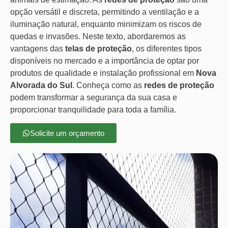
opção versátil e discreta, permitindo a ventilação e a
iluminação natural, enquanto minimizam os riscos de
quedas e invasões. Neste texto, abordaremos as
vantagens das
telas de proteção
, os diferentes tipos
disponíveis no mercado e a importância de optar por
produtos de qualidade e instalação profissional em
Nova
Alvorada do Sul
. Conheça como as
redes de proteção
podem transformar a segurança da sua casa e
proporcionar tranquilidade para toda a família.
Solicite um orçamento