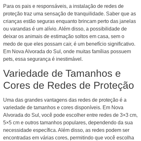
Para os pais e responsáveis, a instalação de redes de
proteção traz uma sensação de tranquilidade. Saber que as
crianças estão seguras enquanto brincam perto das janelas
ou varandas é um alívio. Além disso, a possibilidade de
deixar os animais de estimação soltos em casa, sem o
medo de que eles possam cair, é um benefício significativo.
Em Nova Alvorada do Sul, onde muitas famílias possuem
pets, essa segurança é inestimável.
Variedade de Tamanhos e
Cores de Redes de Proteção
Uma das grandes vantagens das redes de proteção é a
variedade de tamanhos e cores disponíveis. Em Nova
Alvorada do Sul, você pode escolher entre redes de 3×3 cm,
5×5 cm e outros tamanhos populares, dependendo da sua
necessidade específica. Além disso, as redes podem ser
encontradas em várias cores, permitindo que você escolha