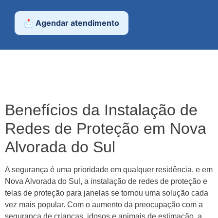
📩 Agendar atendimento
Benefícios da Instalação de
Redes de Proteção em Nova
Alvorada do Sul
A segurança é uma prioridade em qualquer residência, e em
Nova Alvorada do Sul, a instalação de redes de proteção e
telas de proteção para janelas se tornou uma solução cada
vez mais popular. Com o aumento da preocupação com a
segurança de crianças, idosos e animais de estimação, a