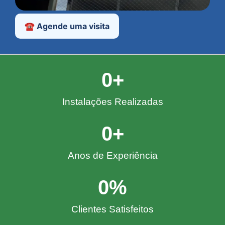
☎️ Agende uma visita
0
+
Instalações Realizadas
0
+
Anos de Experiência
0
%
Clientes Satisfeitos