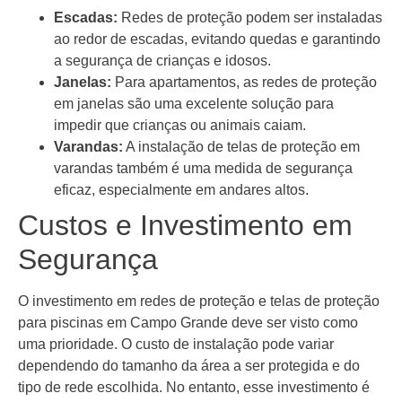
Escadas:
Redes de proteção podem ser instaladas
ao redor de escadas, evitando quedas e garantindo
a segurança de crianças e idosos.
Janelas:
Para apartamentos, as redes de proteção
em janelas são uma excelente solução para
impedir que crianças ou animais caiam.
Varandas:
A instalação de telas de proteção em
varandas também é uma medida de segurança
eficaz, especialmente em andares altos.
Custos e Investimento em
Segurança
O investimento em redes de proteção e telas de proteção
para piscinas em Campo Grande deve ser visto como
uma prioridade. O custo de instalação pode variar
dependendo do tamanho da área a ser protegida e do
tipo de rede escolhida. No entanto, esse investimento é