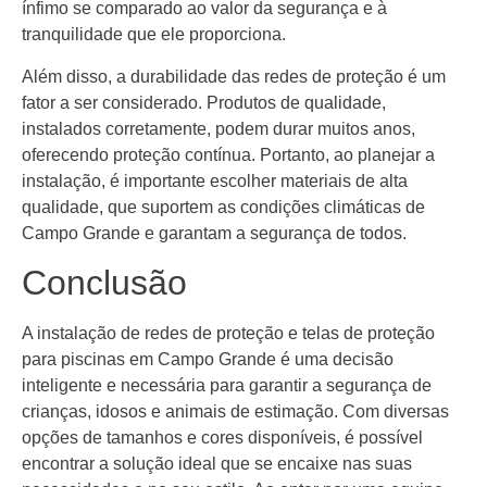
ínfimo se comparado ao valor da segurança e à
tranquilidade que ele proporciona.
Além disso, a durabilidade das redes de proteção é um
fator a ser considerado. Produtos de qualidade,
instalados corretamente, podem durar muitos anos,
oferecendo proteção contínua. Portanto, ao planejar a
instalação, é importante escolher materiais de alta
qualidade, que suportem as condições climáticas de
Campo Grande e garantam a segurança de todos.
Conclusão
A instalação de redes de proteção e telas de proteção
para piscinas em Campo Grande é uma decisão
inteligente e necessária para garantir a segurança de
crianças, idosos e animais de estimação. Com diversas
opções de tamanhos e cores disponíveis, é possível
encontrar a solução ideal que se encaixe nas suas