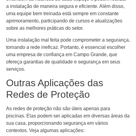
a instalação de maneira segura e eficiente. Além disso,
uma equipe bem treinada está sempre em constante
aprimoramento, participando de cursos e atualizações
sobre as melhores práticas do setor.
Uma instalação mal feita pode comprometer a segurança,
tornando a rede ineficaz. Portanto, é essencial escolher
uma empresa de confiança em Campo Grande, que
ofereça garantias de qualidade e segurança em seus
serviços.
Outras Aplicações das
Redes de Proteção
As redes de proteção não são úteis apenas para
piscinas. Elas podem ser aplicadas em diversas áreas da
sua casa, proporcionando segurança em vários
contextos. Veja algumas aplicações: