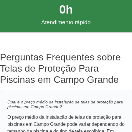
0
h
Atendimento rápido
Perguntas Frequentes sobre
Telas de Proteção Para
Piscinas em Campo Grande
Qual é o preço médio da instalação de telas de proteção para
piscinas em Campo Grande?
O preço médio da instalação de telas de proteção para
piscinas em Campo Grande pode variar dependendo do
tamanho da piscina e do tipo de tela escolhida. Em