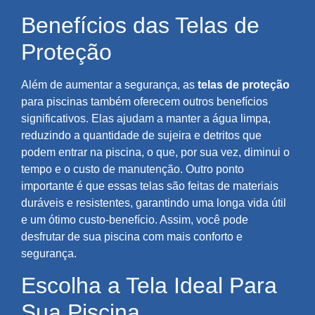
Benefícios das Telas de
Proteção
Além de aumentar a segurança, as
telas de proteção
para piscinas também oferecem outros benefícios
significativos. Elas ajudam a manter a água limpa,
reduzindo a quantidade de sujeira e detritos que
podem entrar na piscina, o que, por sua vez, diminui o
tempo e o custo de manutenção. Outro ponto
importante é que essas telas são feitas de materiais
duráveis e resistentes, garantindo uma longa vida útil
e um ótimo custo-benefício. Assim, você pode
desfrutar de sua piscina com mais conforto e
segurança.
Escolha a Tela Ideal Para
Sua Piscina