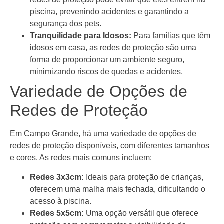
piscina, prevenindo acidentes e garantindo a
segurança dos pets.
Tranquilidade para Idosos:
Para famílias que têm
idosos em casa, as redes de proteção são uma
forma de proporcionar um ambiente seguro,
minimizando riscos de quedas e acidentes.
Variedade de Opções de
Redes de Proteção
Em Campo Grande, há uma variedade de opções de
redes de proteção disponíveis, com diferentes tamanhos
e cores. As redes mais comuns incluem:
Redes 3x3cm:
Ideais para proteção de crianças,
oferecem uma malha mais fechada, dificultando o
acesso à piscina.
Redes 5x5cm:
Uma opção versátil que oferece