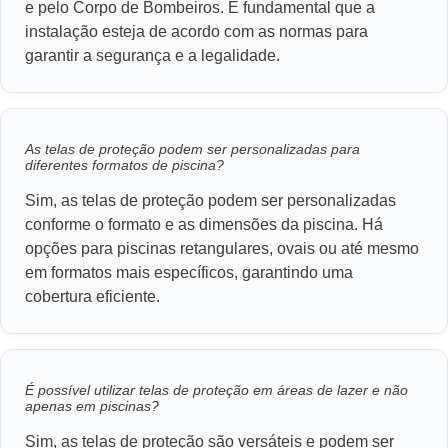
e pelo Corpo de Bombeiros. É fundamental que a
instalação esteja de acordo com as normas para
garantir a segurança e a legalidade.
As telas de proteção podem ser personalizadas para
diferentes formatos de piscina?
Sim, as telas de proteção podem ser personalizadas
conforme o formato e as dimensões da piscina. Há
opções para piscinas retangulares, ovais ou até mesmo
em formatos mais específicos, garantindo uma
cobertura eficiente.
É possível utilizar telas de proteção em áreas de lazer e não
apenas em piscinas?
Sim, as telas de proteção são versáteis e podem ser