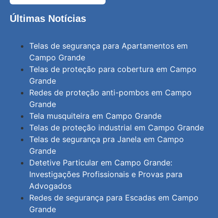
Últimas Notícias
Telas de segurança para Apartamentos em
Campo Grande
Telas de proteção para cobertura em Campo
Grande
Redes de proteção anti-pombos em Campo
Grande
Tela musquiteira em Campo Grande
Telas de proteção industrial em Campo Grande
Telas de segurança pra Janela em Campo
Grande
Detetive Particular em Campo Grande:
Investigações Profissionais e Provas para
Advogados
Redes de segurança para Escadas em Campo
Grande