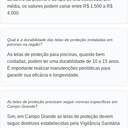
média, os valores podem variar entre R$ 1.500 a R$
4.000.
Qual é a durabilidade das telas de proteção instaladas em
piscinas na região?
As telas de proteção para piscinas, quando bem
cuidadas, podem ter uma durabilidade de 10 a 15 anos.
É importante realizar manutenções periódicas para
garantir sua eficácia e longevidade.
As telas de proteção precisam seguir normas específicas em
Campo Grande?
Sim, em Campo Grande as telas de proteção devem
seguir diretrizes estabelecidas pela Vigilância Sanitária