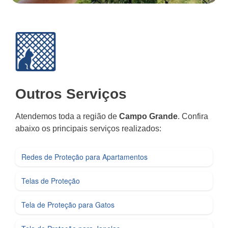
Outros Serviços
Atendemos toda a região de
Campo Grande
. Confira
abaixo os principais serviços realizados:
Redes de Proteção para Apartamentos
Telas de Proteção
Tela de Proteção para Gatos