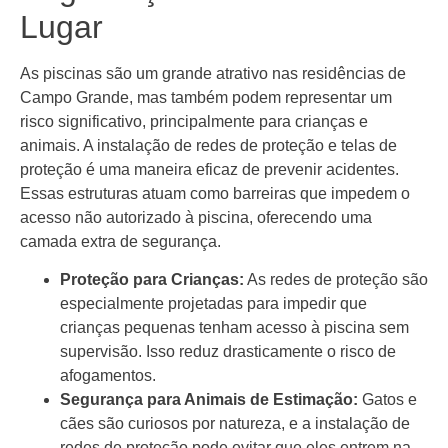
Lugar
As piscinas são um grande atrativo nas residências de
Campo Grande, mas também podem representar um
risco significativo, principalmente para crianças e
animais. A instalação de redes de proteção e telas de
proteção é uma maneira eficaz de prevenir acidentes.
Essas estruturas atuam como barreiras que impedem o
acesso não autorizado à piscina, oferecendo uma
camada extra de segurança.
Proteção para Crianças:
As redes de proteção são
especialmente projetadas para impedir que
crianças pequenas tenham acesso à piscina sem
supervisão. Isso reduz drasticamente o risco de
afogamentos.
Segurança para Animais de Estimação:
Gatos e
cães são curiosos por natureza, e a instalação de
redes de proteção pode evitar que eles entrem na