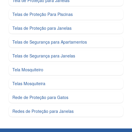
Tela de Proteção para Janelas
Telas de Proteção Para Piscinas
Telas de Proteção para Janelas
Telas de Segurança para Apartamentos
Telas de Segurança para Janelas
Tela Mosquiteiro
Telas Mosquiteira
Rede de Proteção para Gatos
Redes de Proteção para Janelas