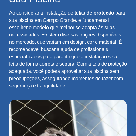
Ao considerar a instalação de
telas de proteção
para
sua piscina em Campo Grande, é fundamental
escolher o modelo que melhor se adapta às suas
necessidades. Existem diversas opções disponíveis
no mercado, que variam em design, cor e material. É
recomendável buscar a ajuda de profissionais
especializados para garantir que a instalação seja
feita de forma correta e segura. Com a tela de proteção
adequada, você poderá aproveitar sua piscina sem
preocupações, assegurando momentos de lazer com
segurança e tranquilidade.