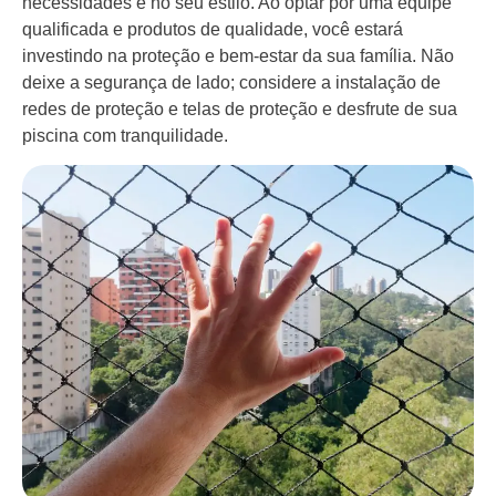
necessidades e no seu estilo. Ao optar por uma equipe
qualificada e produtos de qualidade, você estará
investindo na proteção e bem-estar da sua família. Não
deixe a segurança de lado; considere a instalação de
redes de proteção e telas de proteção e desfrute de sua
piscina com tranquilidade.