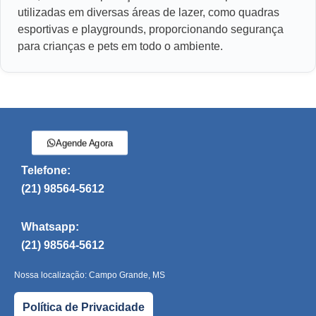
utilizadas em diversas áreas de lazer, como quadras
esportivas e playgrounds, proporcionando segurança
para crianças e pets em todo o ambiente.
Agende Agora
Telefone:
(21) 98564-5612
Whatsapp:
(21) 98564-5612
Nossa localização: Campo Grande, MS
Política de Privacidade