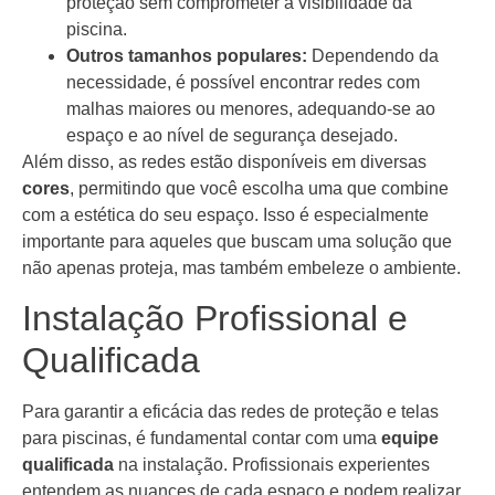
proteção sem comprometer a visibilidade da
piscina.
Outros tamanhos populares:
Dependendo da
necessidade, é possível encontrar redes com
malhas maiores ou menores, adequando-se ao
espaço e ao nível de segurança desejado.
Além disso, as redes estão disponíveis em diversas
cores
, permitindo que você escolha uma que combine
com a estética do seu espaço. Isso é especialmente
importante para aqueles que buscam uma solução que
não apenas proteja, mas também embeleze o ambiente.
Instalação Profissional e
Qualificada
Para garantir a eficácia das redes de proteção e telas
para piscinas, é fundamental contar com uma
equipe
qualificada
na instalação. Profissionais experientes
entendem as nuances de cada espaço e podem realizar