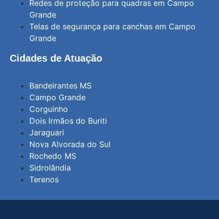
Redes de proteção para quadras em Campo
Grande
Telas de segurança para canchas em Campo
Grande
Cidades de Atuação
Bandeirantes MS
Campo Grande
Corguinho
Dois Irmãos do Buriti
Jaraguari
Nova Alvorada do Sul
Rochedo MS
Sidrolândia
Terenos