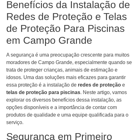
Benefícios da Instalação de
Redes de Proteção e Telas
de Proteção Para Piscinas
em Campo Grande
A segurança é uma preocupação crescente para muitos
moradores de Campo Grande, especialmente quando se
trata de proteger crianças, animais de estimação e
idosos. Uma das soluções mais eficazes para garantir
essa proteção é a instalação de
redes de proteção
e
telas de proteção para piscinas
. Neste artigo, vamos
explorar os diversos benefícios dessa instalação, as
opções disponíveis e a importância de contar com
produtos de qualidade e uma equipe qualificada para o
serviço.
Segurança em Primeiro