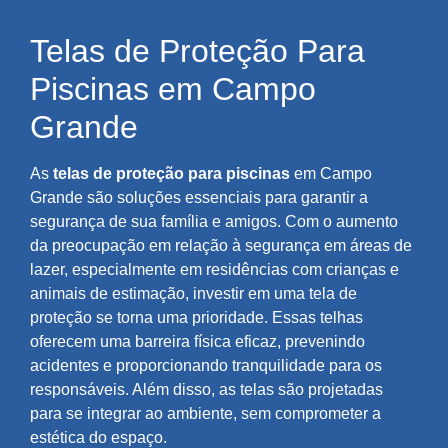
Telas de Proteção Para
Piscinas em Campo
Grande
As
telas de proteção para piscinas
em Campo
Grande são soluções essenciais para garantir a
segurança de sua família e amigos. Com o aumento
da preocupação em relação à segurança em áreas de
lazer, especialmente em residências com crianças e
animais de estimação, investir em uma tela de
proteção se torna uma prioridade. Essas telhas
oferecem uma barreira física eficaz, prevenindo
acidentes e proporcionando tranquilidade para os
responsáveis. Além disso, as telas são projetadas
para se integrar ao ambiente, sem comprometer a
estética do espaço.