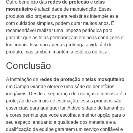
Outro benefício das
redes de proteção
e
telas
mosquiteiro
é a facilidade de manutenção. Esses
produtos são projetados para resistir às intempéries e,
com cuidados simples, podem durar muitos anos. É
recomendável realizar uma limpeza periódica para
garantir que as telas permaneçam em boas condições e
funcionais. Isso não apenas prolonga a vida útil do
produto, mas também mantém a estética do local.
Conclusão
A instalação de
redes de proteção
e
telas mosquiteiro
em Campo Grande oferece uma série de benefícios
inegáveis. Desde a segurança de crianças e idosos até a
proteção de animais de estimação, esses produtos são
essenciais para qualquer lar. A diversidade de tamanhos
e cores permite que você escolha a melhor opção para o
seu espaço, enquanto a qualidade dos materiais e a
qualificação da equipe garantem um serviço confiável e