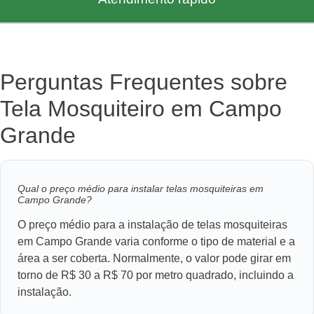
Perguntas Frequentes sobre
Tela Mosquiteiro em Campo
Grande
Qual o preço médio para instalar telas mosquiteiras em
Campo Grande?
O preço médio para a instalação de telas mosquiteiras
em Campo Grande varia conforme o tipo de material e a
área a ser coberta. Normalmente, o valor pode girar em
torno de R$ 30 a R$ 70 por metro quadrado, incluindo a
instalação.