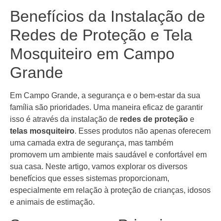
Benefícios da Instalação de
Redes de Proteção e Tela
Mosquiteiro em Campo
Grande
Em Campo Grande, a segurança e o bem-estar da sua
família são prioridades. Uma maneira eficaz de garantir
isso é através da instalação de
redes de proteção
e
telas mosquiteiro
. Esses produtos não apenas oferecem
uma camada extra de segurança, mas também
promovem um ambiente mais saudável e confortável em
sua casa. Neste artigo, vamos explorar os diversos
benefícios que esses sistemas proporcionam,
especialmente em relação à proteção de crianças, idosos
e animais de estimação.