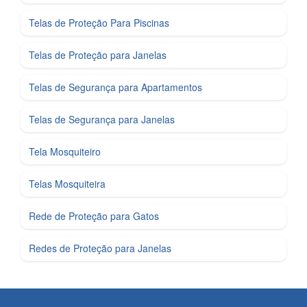
Telas de Proteção Para Piscinas
Telas de Proteção para Janelas
Telas de Segurança para Apartamentos
Telas de Segurança para Janelas
Tela Mosquiteiro
Telas Mosquiteira
Rede de Proteção para Gatos
Redes de Proteção para Janelas