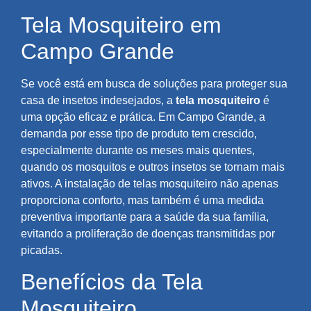
Tela Mosquiteiro em
Campo Grande
Se você está em busca de soluções para proteger sua
casa de insetos indesejados, a
tela mosquiteiro
é
uma opção eficaz e prática. Em Campo Grande, a
demanda por esse tipo de produto tem crescido,
especialmente durante os meses mais quentes,
quando os mosquitos e outros insetos se tornam mais
ativos. A instalação de telas mosquiteiro não apenas
proporciona conforto, mas também é uma medida
preventiva importante para a saúde da sua família,
evitando a proliferação de doenças transmitidas por
picadas.
Benefícios da Tela
Mosquiteiro