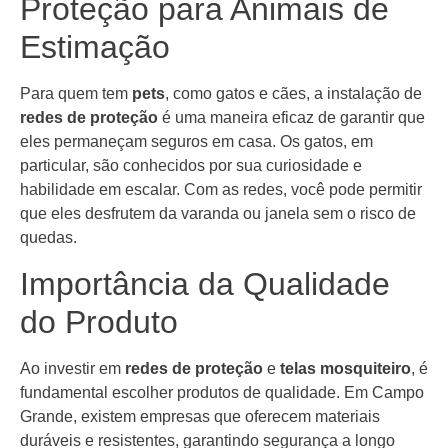
Proteção para Animais de
Estimação
Para quem tem
pets
, como gatos e cães, a instalação de
redes de proteção
é uma maneira eficaz de garantir que
eles permaneçam seguros em casa. Os gatos, em
particular, são conhecidos por sua curiosidade e
habilidade em escalar. Com as redes, você pode permitir
que eles desfrutem da varanda ou janela sem o risco de
quedas.
Importância da Qualidade
do Produto
Ao investir em
redes de proteção
e
telas mosquiteiro
, é
fundamental escolher produtos de qualidade. Em Campo
Grande, existem empresas que oferecem materiais
duráveis e resistentes, garantindo segurança a longo