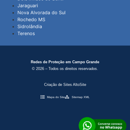
Jaraguari
Nova Alvorada do Sul
Rochedo MS
Sidrolândia
Terenos
Redes de Proteção em Campo Grande
© 2026 – Todos os direitos reservados.
Criação de Sites AltoSite
Mapa do Site
Sitemap XML