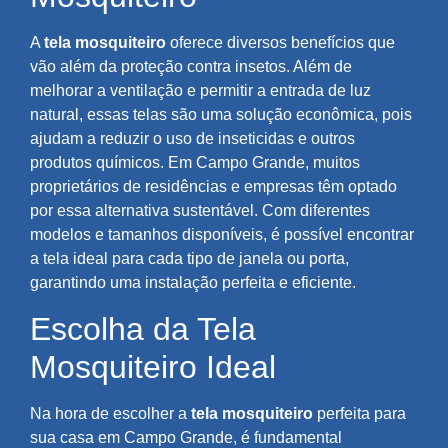
A
tela mosquiteiro
oferece diversos benefícios que
vão além da proteção contra insetos. Além de
melhorar a ventilação e permitir a entrada de luz
natural, essas telas são uma solução econômica, pois
ajudam a reduzir o uso de inseticidas e outros
produtos químicos. Em Campo Grande, muitos
proprietários de residências e empresas têm optado
por essa alternativa sustentável. Com diferentes
modelos e tamanhos disponíveis, é possível encontrar
a tela ideal para cada tipo de janela ou porta,
garantindo uma instalação perfeita e eficiente.
Escolha da Tela
Mosquiteiro Ideal
Na hora de escolher a
tela mosquiteiro
perfeita para
sua casa em Campo Grande, é fundamental