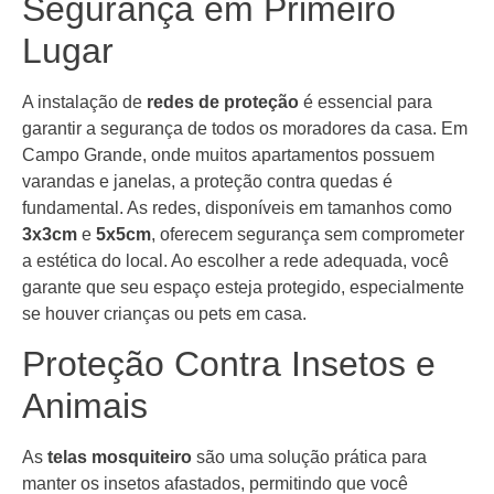
Segurança em Primeiro
Lugar
A instalação de
redes de proteção
é essencial para
garantir a segurança de todos os moradores da casa. Em
Campo Grande, onde muitos apartamentos possuem
varandas e janelas, a proteção contra quedas é
fundamental. As redes, disponíveis em tamanhos como
3x3cm
e
5x5cm
, oferecem segurança sem comprometer
a estética do local. Ao escolher a rede adequada, você
garante que seu espaço esteja protegido, especialmente
se houver crianças ou pets em casa.
Proteção Contra Insetos e
Animais
As
telas mosquiteiro
são uma solução prática para
manter os insetos afastados, permitindo que você