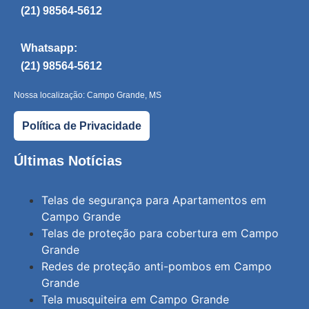
(21) 98564-5612
Whatsapp:
(21) 98564-5612
Nossa localização: Campo Grande, MS
Política de Privacidade
Últimas Notícias
Telas de segurança para Apartamentos em
Campo Grande
Telas de proteção para cobertura em Campo
Grande
Redes de proteção anti-pombos em Campo
Grande
Tela musquiteira em Campo Grande