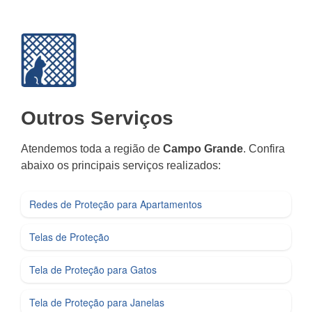
Outros Serviços
Atendemos toda a região de
Campo Grande
. Confira
abaixo os principais serviços realizados:
Redes de Proteção para Apartamentos
Telas de Proteção
Tela de Proteção para Gatos
Tela de Proteção para Janelas