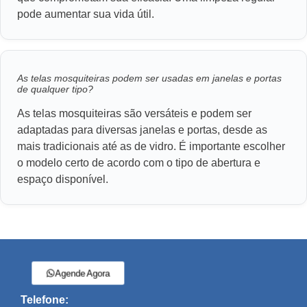
pode aumentar sua vida útil.
As telas mosquiteiras podem ser usadas em janelas e portas
de qualquer tipo?
As telas mosquiteiras são versáteis e podem ser
adaptadas para diversas janelas e portas, desde as
mais tradicionais até as de vidro. É importante escolher
o modelo certo de acordo com o tipo de abertura e
espaço disponível.
Agende Agora
Telefone: