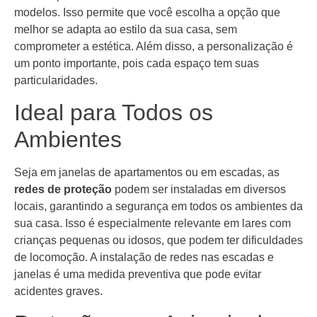
modelos. Isso permite que você escolha a opção que
melhor se adapta ao estilo da sua casa, sem
comprometer a estética. Além disso, a personalização é
um ponto importante, pois cada espaço tem suas
particularidades.
Ideal para Todos os
Ambientes
Seja em janelas de apartamentos ou em escadas, as
redes de proteção
podem ser instaladas em diversos
locais, garantindo a segurança em todos os ambientes da
sua casa. Isso é especialmente relevante em lares com
crianças pequenas ou idosos, que podem ter dificuldades
de locomoção. A instalação de redes nas escadas e
janelas é uma medida preventiva que pode evitar
acidentes graves.