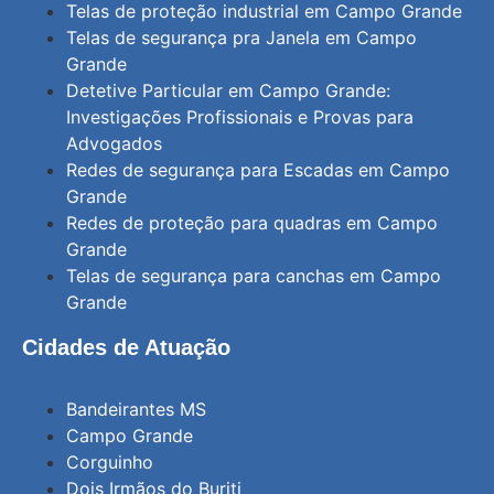
Telas de proteção industrial em Campo Grande
Telas de segurança pra Janela em Campo
Grande
Detetive Particular em Campo Grande:
Investigações Profissionais e Provas para
Advogados
Redes de segurança para Escadas em Campo
Grande
Redes de proteção para quadras em Campo
Grande
Telas de segurança para canchas em Campo
Grande
Cidades de Atuação
Bandeirantes MS
Campo Grande
Corguinho
Dois Irmãos do Buriti