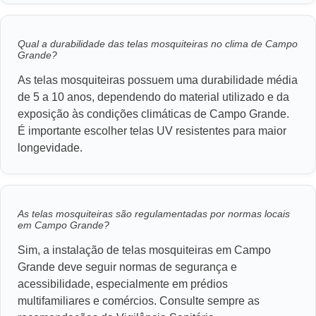
Qual a durabilidade das telas mosquiteiras no clima de Campo
Grande?
As telas mosquiteiras possuem uma durabilidade média
de 5 a 10 anos, dependendo do material utilizado e da
exposição às condições climáticas de Campo Grande.
É importante escolher telas UV resistentes para maior
longevidade.
As telas mosquiteiras são regulamentadas por normas locais
em Campo Grande?
Sim, a instalação de telas mosquiteiras em Campo
Grande deve seguir normas de segurança e
acessibilidade, especialmente em prédios
multifamiliares e comércios. Consulte sempre as