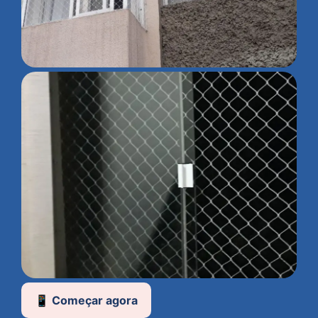
📱 Começar agora