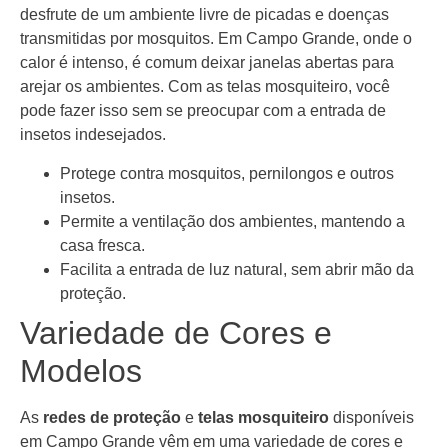
desfrute de um ambiente livre de picadas e doenças
transmitidas por mosquitos. Em Campo Grande, onde o
calor é intenso, é comum deixar janelas abertas para
arejar os ambientes. Com as telas mosquiteiro, você
pode fazer isso sem se preocupar com a entrada de
insetos indesejados.
Protege contra mosquitos, pernilongos e outros
insetos.
Permite a ventilação dos ambientes, mantendo a
casa fresca.
Facilita a entrada de luz natural, sem abrir mão da
proteção.
Variedade de Cores e
Modelos
As
redes de proteção
e
telas mosquiteiro
disponíveis
em Campo Grande vêm em uma variedade de cores e