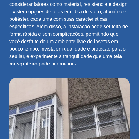
considerar fatores como material, resistência e design.
Existem opções de telas em fibra de vidro, alumínio e
poliéster, cada uma com suas características
específicas. Além disso, a instalação pode ser feita de
forma rápida e sem complicações, permitindo que
você desfrute de um ambiente livre de insetos em
pouco tempo. Invista em qualidade e proteção para o
seu lar, e experimente a tranquilidade que uma
tela
mosquiteiro
pode proporcionar.