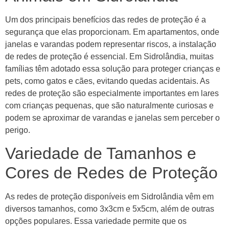
Um dos principais benefícios das redes de proteção é a
segurança que elas proporcionam. Em apartamentos, onde
janelas e varandas podem representar riscos, a instalação
de redes de proteção é essencial. Em Sidrolândia, muitas
famílias têm adotado essa solução para proteger crianças e
pets, como gatos e cães, evitando quedas acidentais. As
redes de proteção são especialmente importantes em lares
com crianças pequenas, que são naturalmente curiosas e
podem se aproximar de varandas e janelas sem perceber o
perigo.
Variedade de Tamanhos e
Cores de Redes de Proteção
As redes de proteção disponíveis em Sidrolândia vêm em
diversos tamanhos, como 3x3cm e 5x5cm, além de outras
opções populares. Essa variedade permite que os