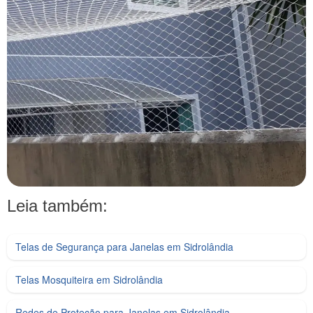
Leia também:
Telas de Segurança para Janelas em Sidrolândia
Telas Mosquiteira em Sidrolândia
Redes de Proteção para Janelas em Sidrolândia