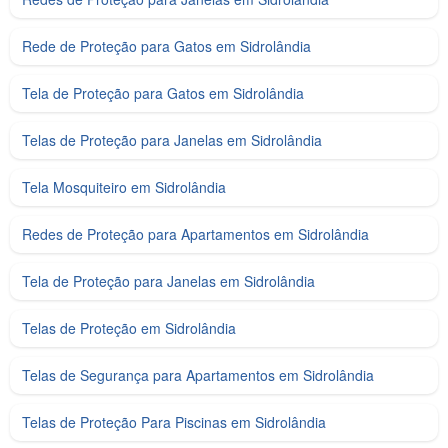
Rede de Proteção para Gatos em Sidrolândia
Tela de Proteção para Gatos em Sidrolândia
Telas de Proteção para Janelas em Sidrolândia
Tela Mosquiteiro em Sidrolândia
Redes de Proteção para Apartamentos em Sidrolândia
Tela de Proteção para Janelas em Sidrolândia
Telas de Proteção em Sidrolândia
Telas de Segurança para Apartamentos em Sidrolândia
Telas de Proteção Para Piscinas em Sidrolândia