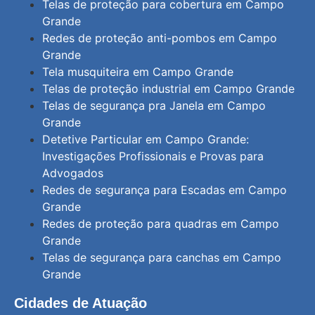
Telas de proteção para cobertura em Campo
Grande
Redes de proteção anti-pombos em Campo
Grande
Tela musquiteira em Campo Grande
Telas de proteção industrial em Campo Grande
Telas de segurança pra Janela em Campo
Grande
Detetive Particular em Campo Grande:
Investigações Profissionais e Provas para
Advogados
Redes de segurança para Escadas em Campo
Grande
Redes de proteção para quadras em Campo
Grande
Telas de segurança para canchas em Campo
Grande
Cidades de Atuação