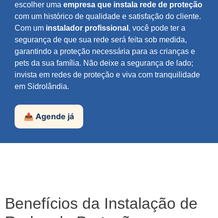
escolher uma
empresa que instala rede de proteção
com um histórico de qualidade e satisfação do cliente.
Com um
instalador profissional
, você pode ter a
segurança de que sua rede será feita sob medida,
garantindo a proteção necessária para as crianças e
pets da sua família. Não deixe a segurança de lado;
invista em redes de proteção e viva com tranquilidade
em Sidrolândia.
📤 Agende já
Benefícios da Instalação de