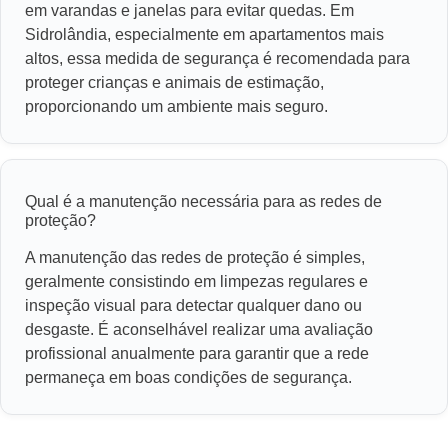
em varandas e janelas para evitar quedas. Em
Sidrolândia, especialmente em apartamentos mais
altos, essa medida de segurança é recomendada para
proteger crianças e animais de estimação,
proporcionando um ambiente mais seguro.
Qual é a manutenção necessária para as redes de
proteção?
A manutenção das redes de proteção é simples,
geralmente consistindo em limpezas regulares e
inspeção visual para detectar qualquer dano ou
desgaste. É aconselhável realizar uma avaliação
profissional anualmente para garantir que a rede
permaneça em boas condições de segurança.