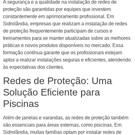
A segurança e a qualidade na instalação de redes de
proteção são garantidas por equipes que investem
constantemente em aprimoramento profissional. Em
Sidrolândia, empresas que realizam a instalação de redes
de proteção frequentemente participam de cursos e
treinamentos para se manter atualizadas sobre as melhores
práticas e novos produtos disponíveis no mercado. Essa
formação contínua garante que os profissionais estejam
aptos a realizar instalações seguras e eficientes, atendendo
às expectativas dos clientes.
Redes de Proteção: Uma
Solução Eficiente para
Piscinas
Além de janelas e varandas, as redes de proteção também
são essenciais para áreas externas, como piscinas. Em
Sidrolândia, muitas famílias optam por instalar redes de