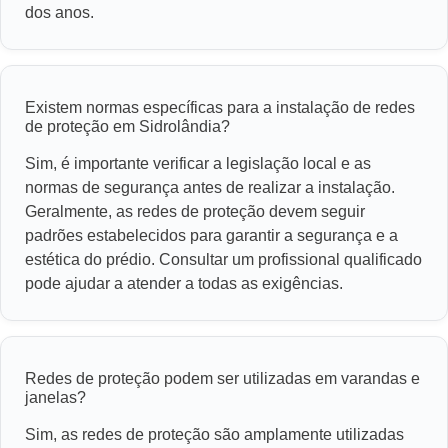
dos anos.
Existem normas específicas para a instalação de redes
de proteção em Sidrolândia?
Sim, é importante verificar a legislação local e as
normas de segurança antes de realizar a instalação.
Geralmente, as redes de proteção devem seguir
padrões estabelecidos para garantir a segurança e a
estética do prédio. Consultar um profissional qualificado
pode ajudar a atender a todas as exigências.
Redes de proteção podem ser utilizadas em varandas e
janelas?
Sim, as redes de proteção são amplamente utilizadas