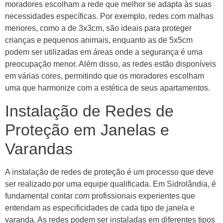
moradores escolham a rede que melhor se adapta às suas
necessidades específicas. Por exemplo, redes com malhas
menores, como a de 3x3cm, são ideais para proteger
crianças e pequenos animais, enquanto as de 5x5cm
podem ser utilizadas em áreas onde a segurança é uma
preocupação menor. Além disso, as redes estão disponíveis
em várias cores, permitindo que os moradores escolham
uma que harmonize com a estética de seus apartamentos.
Instalação de Redes de
Proteção em Janelas e
Varandas
A instalação de redes de proteção é um processo que deve
ser realizado por uma equipe qualificada. Em Sidrolândia, é
fundamental contar com profissionais experientes que
entendam as especificidades de cada tipo de janela e
varanda. As redes podem ser instaladas em diferentes tipos