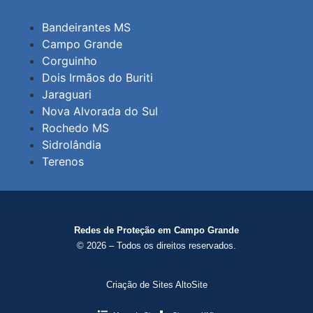
Bandeirantes MS
Campo Grande
Corguinho
Dois Irmãos do Buriti
Jaraguari
Nova Alvorada do Sul
Rochedo MS
Sidrolândia
Terenos
Redes de Proteção em Campo Grande
© 2026 – Todos os direitos reservados.
Criação de Sites AltoSite