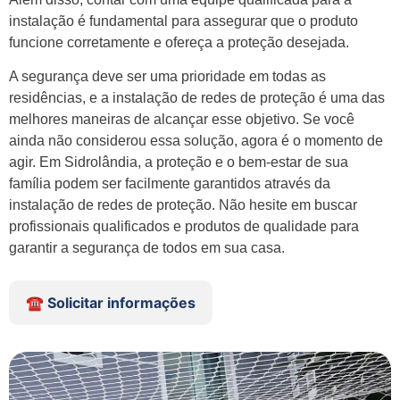
instalação é fundamental para assegurar que o produto
funcione corretamente e ofereça a proteção desejada.
A segurança deve ser uma prioridade em todas as
residências, e a instalação de redes de proteção é uma das
melhores maneiras de alcançar esse objetivo. Se você
ainda não considerou essa solução, agora é o momento de
agir. Em Sidrolândia, a proteção e o bem-estar de sua
família podem ser facilmente garantidos através da
instalação de redes de proteção. Não hesite em buscar
profissionais qualificados e produtos de qualidade para
garantir a segurança de todos em sua casa.
☎️ Solicitar informações