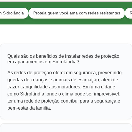
ândia
Proteja quem você ama com redes resistentes
Redes pa
Quais são os benefícios de instalar redes de proteção
em apartamentos em Sidrolândia?
As redes de proteção oferecem segurança, prevenindo
quedas de crianças e animais de estimação, além de
trazer tranquilidade aos moradores. Em uma cidade
como Sidrolândia, onde o clima pode ser imprevisível,
ter uma rede de proteção contribui para a segurança e
bem-estar da família.