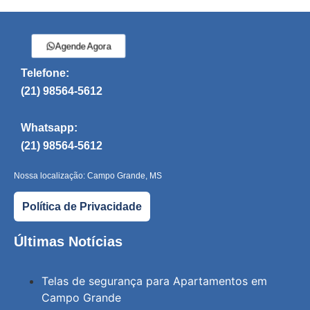
Agende Agora
Telefone:
(21) 98564-5612
Whatsapp:
(21) 98564-5612
Nossa localização: Campo Grande, MS
Política de Privacidade
Últimas Notícias
Telas de segurança para Apartamentos em
Campo Grande