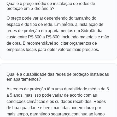
Qual é o preço médio de instalação de redes de
proteção em Sidrolândia?
O preço pode variar dependendo do tamanho do
espaço e do tipo de rede. Em média, a instalação de
redes de proteção em apartamentos em Sidrolândia
custa entre R$ 300 a R$ 800, incluindo materiais e mão
de obra. É recomendável solicitar orçamentos de
empresas locais para obter valores mais precisos.
Qual é a durabilidade das redes de proteção instaladas
em apartamentos?
As redes de proteção têm uma durabilidade média de 3
a 5 anos, mas isso pode variar de acordo com as
condições climáticas e os cuidados recebidos. Redes
de boa qualidade e bem mantidas podem durar por
mais tempo, garantindo segurança contínua ao longo