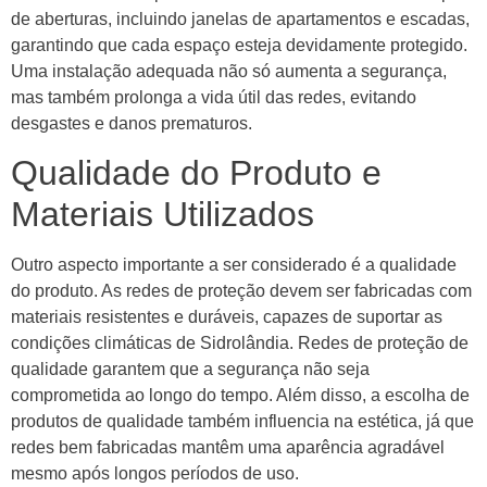
de aberturas, incluindo janelas de apartamentos e escadas,
garantindo que cada espaço esteja devidamente protegido.
Uma instalação adequada não só aumenta a segurança,
mas também prolonga a vida útil das redes, evitando
desgastes e danos prematuros.
Qualidade do Produto e
Materiais Utilizados
Outro aspecto importante a ser considerado é a qualidade
do produto. As redes de proteção devem ser fabricadas com
materiais resistentes e duráveis, capazes de suportar as
condições climáticas de Sidrolândia. Redes de proteção de
qualidade garantem que a segurança não seja
comprometida ao longo do tempo. Além disso, a escolha de
produtos de qualidade também influencia na estética, já que
redes bem fabricadas mantêm uma aparência agradável
mesmo após longos períodos de uso.