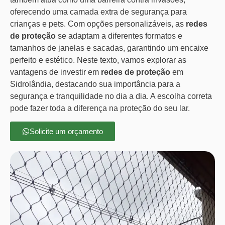
oferecendo uma camada extra de segurança para
crianças e pets. Com opções personalizáveis, as
redes
de proteção
se adaptam a diferentes formatos e
tamanhos de janelas e sacadas, garantindo um encaixe
perfeito e estético. Neste texto, vamos explorar as
vantagens de investir em
redes de proteção
em
Sidrolândia, destacando sua importância para a
segurança e tranquilidade no dia a dia. A escolha correta
pode fazer toda a diferença na proteção do seu lar.
Solicite um orçamento