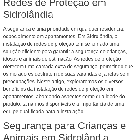
Redes de Proteção em
Sidrolândia
A segurança é uma prioridade em qualquer residência,
especialmente em apartamentos. Em Sidrolândia, a
instalação de redes de proteção tem se tornado uma
solução eficiente para garantir a segurança de crianças,
idosos e animais de estimação. As redes de proteção
oferecem uma camada extra de segurança, permitindo que
os moradores desfrutem de suas varandas e janelas sem
preocupações. Neste artigo, exploraremos os diversos
benefícios da instalação de redes de proteção em
apartamentos, abordando aspectos como qualidade do
produto, tamanhos disponíveis e a importância de uma
equipe qualificada para a instalação.
Segurança para Crianças e
Animais em Sidrolândia