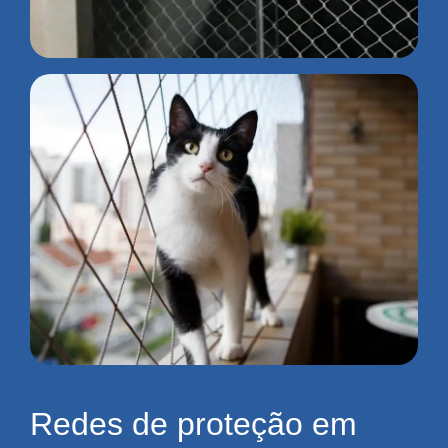
Redes de proteção em