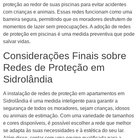
proteção ao redor de suas piscinas para evitar acidentes
com crianças e animais. Essas redes funcionam como uma
barreira segura, permitindo que os moradores desfrutem de
momentos de lazer sem preocupações. A adoção de redes
de proteção em piscinas é uma medida preventiva que pode
salvar vidas.
Considerações Finais sobre
Redes de Proteção em
Sidrolândia
A instalação de redes de proteção em apartamentos em
Sidrolândia é uma medida inteligente para garantir a
segurança de todos os moradores, sejam crianças, idosos
ou animais de estimação. Com uma variedade de tamanhos
e cores disponíveis, é possível escolher a rede que melhor
se adapta às suas necessidades e à estética do seu lar.
Além disso, contar com uma equipe qualificada para a