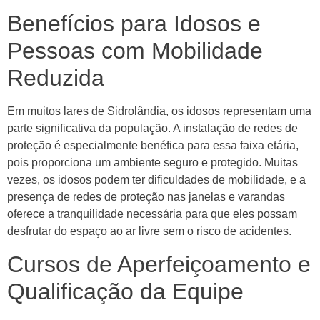
Benefícios para Idosos e
Pessoas com Mobilidade
Reduzida
Em muitos lares de Sidrolândia, os idosos representam uma
parte significativa da população. A instalação de redes de
proteção é especialmente benéfica para essa faixa etária,
pois proporciona um ambiente seguro e protegido. Muitas
vezes, os idosos podem ter dificuldades de mobilidade, e a
presença de redes de proteção nas janelas e varandas
oferece a tranquilidade necessária para que eles possam
desfrutar do espaço ao ar livre sem o risco de acidentes.
Cursos de Aperfeiçoamento e
Qualificação da Equipe