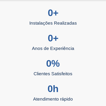
0
+
Instalações Realizadas
0
+
Anos de Experiência
0
%
Clientes Satisfeitos
0
h
Atendimento rápido