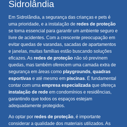
Sidrolândia
Em Sidrolândia, a segurança das crianças e pets é
uma prioridade, e a instalação de
redes de proteção
se torna essencial para garantir um ambiente seguro e
livre de acidentes. Com a crescente preocupação em
evitar quedas de varandas, sacadas de apartamentos
e janelas, muitas famílias estão buscando soluções
eficazes. As
redes de proteção
não só previnem
quedas, mas também oferecem uma camada extra de
segurança em áreas como
playgrounds
,
quadras
esportivas
e até mesmo em
piscinas
. É fundamental
contar com uma
empresa especializada
que ofereça
instalação de rede
em condomínios e residências,
garantindo que todos os espaços estejam
adequadamente protegidos.
Ao optar por
redes de proteção
, é importante
considerar a qualidade dos materiais utilizados. As