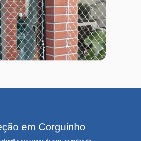
eção em Corguinho