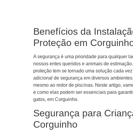
Benefícios da Instalaç
Proteção em Corguinh
A segurança é uma prioridade para qualquer lar
nossos entes queridos e animais de estimação.
proteção tem se tornado uma solução cada ve
adicional de segurança em diversos ambientes
mesmo ao redor de piscinas. Neste artigo, vamo
e como elas podem ser essenciais para garanti
gatos, em Corguinho.
Segurança para Crianç
Corguinho