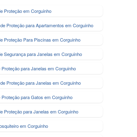
de Proteção em Corguinho
de Proteção para Apartamentos em Corguinho
de Proteção Para Piscinas em Corguinho
de Segurança para Janelas em Corguinho
e Proteção para Janelas em Corguinho
de Proteção para Janelas em Corguinho
e Proteção para Gatos em Corguinho
de Proteção para Janelas em Corguinho
osquiteiro em Corguinho