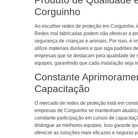
Produto de Qualidade 
Corguinho
Ao escolher redes de proteção em Corguinho, é
Redes mal fabricadas podem não oferecer a pr
segurança de crianças e animais. Por isso, é i
utilize materiais duráveis e que siga padrões 
empresas que se destacam pela qualidade de s
equipes, garantindo que cada instalação seja 
Constante Aprimoramen
Capacitação
O mercado de redes de proteção está em const
empresas de Corguinho se mantenham atualiza
constante participação em cursos de capacitaç
distingue as melhores equipes. Isso garante qu
oferecer as soluções mais eficazes e seguras p