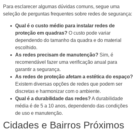
Para esclarecer algumas dúvidas comuns, segue uma
seleção de perguntas frequentes sobre redes de segurança:
Qual é o custo médio para instalar redes de
proteção em quadras?
O custo pode variar
dependendo do tamanho da quadra e do material
escolhido.
As redes precisam de manutenção?
Sim, é
recomendável fazer uma verificação anual para
garantir a segurança.
As redes de proteção afetam a estética do espaço?
Existem diversas opções de redes que podem ser
discretas e harmonizar com o ambiente.
Qual é a durabilidade das redes?
A durabilidade
média é de 5 a 10 anos, dependendo das condições
de uso e manutenção.
Cidades e Bairros Próximos