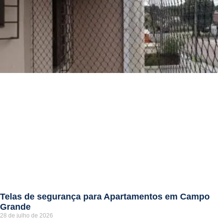
Telas de segurança para Apartamentos em Campo
Grande
28 de julho de 2026