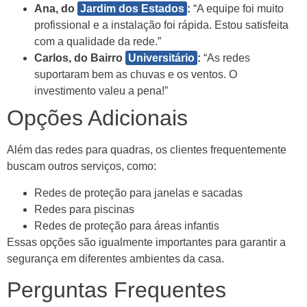
Ana, do
Jardim dos Estados
:
“A equipe foi muito
profissional e a instalação foi rápida. Estou satisfeita
com a qualidade da rede.”
Carlos, do Bairro
Universitário
:
“As redes
suportaram bem as chuvas e os ventos. O
investimento valeu a pena!”
Opções Adicionais
Além das redes para quadras, os clientes frequentemente
buscam outros serviços, como:
Redes de proteção para janelas e sacadas
Redes para piscinas
Redes de proteção para áreas infantis
Essas opções são igualmente importantes para garantir a
segurança em diferentes ambientes da casa.
Perguntas Frequentes