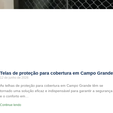
Telas de proteção para cobertura em Campo Grande
12 de junho de 2026
As telhas de proteção para cobertura em Campo Grande têm se
tornado uma solução eficaz e indispensável para garantir a segurança
e o conforto em…
Continue lendo