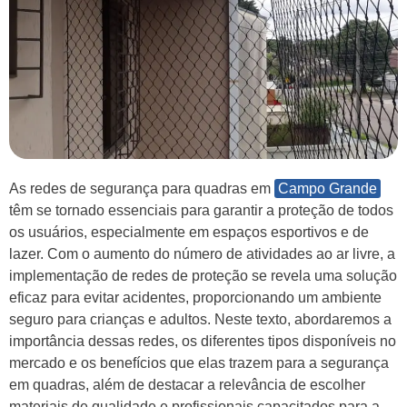
As redes de segurança para quadras em
Campo Grande
têm se tornado essenciais para garantir a proteção de todos
os usuários, especialmente em espaços esportivos e de
lazer. Com o aumento do número de atividades ao ar livre, a
implementação de redes de proteção se revela uma solução
eficaz para evitar acidentes, proporcionando um ambiente
seguro para crianças e adultos. Neste texto, abordaremos a
importância dessas redes, os diferentes tipos disponíveis no
mercado e os benefícios que elas trazem para a segurança
em quadras, além de destacar a relevância de escolher
materiais de qualidade e profissionais capacitados para a