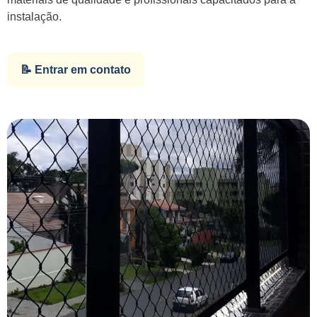
instalação.
📝 Entrar em contato