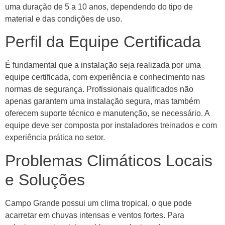
uma duração de 5 a 10 anos, dependendo do tipo de
material e das condições de uso.
Perfil da Equipe Certificada
É fundamental que a instalação seja realizada por uma
equipe certificada, com experiência e conhecimento nas
normas de segurança. Profissionais qualificados não
apenas garantem uma instalação segura, mas também
oferecem suporte técnico e manutenção, se necessário. A
equipe deve ser composta por instaladores treinados e com
experiência prática no setor.
Problemas Climáticos Locais
e Soluções
Campo Grande possui um clima tropical, o que pode
acarretar em chuvas intensas e ventos fortes. Para