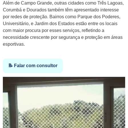
Além de Campo Grande, outras cidades como Três Lagoas,
Corumbá e Dourados também têm apresentado interesse
por redes de proteção. Bairros como Parque dos Poderes,
Universitário, e Jardim dos Estados estão entre os locais
com maior procura por esses serviços, refletindo a
necessidade crescente por segurança e proteção em áreas
esportivas.
📝 Falar com consultor