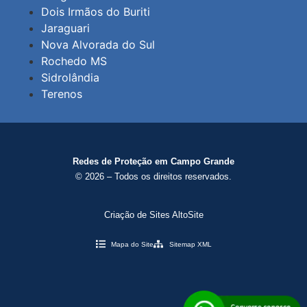
Dois Irmãos do Buriti
Jaraguari
Nova Alvorada do Sul
Rochedo MS
Sidrolândia
Terenos
Redes de Proteção em Campo Grande
© 2026 – Todos os direitos reservados.
Criação de Sites AltoSite
Mapa do Site
Sitemap XML