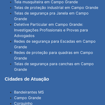
Tela musquiteira em Campo Grande
Telas de proteção industrial em Campo Grande
Telas de segurança pra Janela em Campo
Grande
Detetive Particular em Campo Grande:
Investigações Profissionais e Provas para
Advogados
Redes de segurança para Escadas em Campo
Grande
Redes de proteção para quadras em Campo
Grande
Telas de segurança para canchas em Campo
Grande
Cidades de Atuação
Bandeirantes MS
Campo Grande
Corguinho