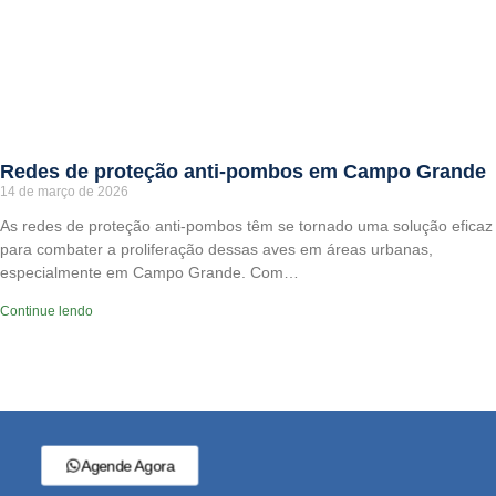
Redes de proteção anti-pombos em Campo Grande
14 de março de 2026
As redes de proteção anti-pombos têm se tornado uma solução eficaz
para combater a proliferação dessas aves em áreas urbanas,
especialmente em Campo Grande. Com…
Continue lendo
Agende Agora