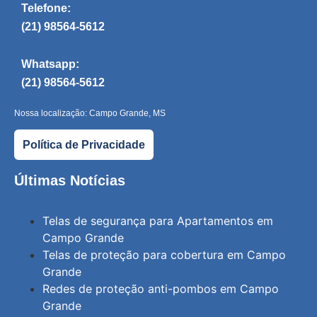
Telefone:
(21) 98564-5612
Whatsapp:
(21) 98564-5612
Nossa localização: Campo Grande, MS
Política de Privacidade
Últimas Notícias
Telas de segurança para Apartamentos em
Campo Grande
Telas de proteção para cobertura em Campo
Grande
Redes de proteção anti-pombos em Campo
Grande